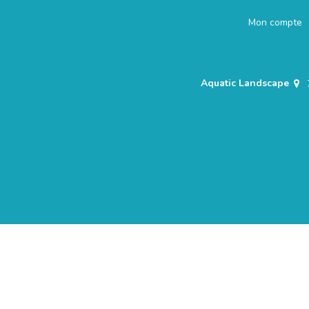
Mon compte
Aquatic Landscape