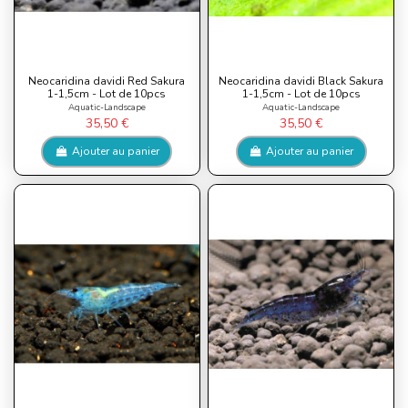
Neocaridina davidi Red Sakura
Neocaridina davidi Black Sakura
1-1,5cm - Lot de 10pcs
1-1,5cm - Lot de 10pcs
Aquatic-Landscape
Aquatic-Landscape
35,50 €
35,50 €
Ajouter au panier
Ajouter au panier