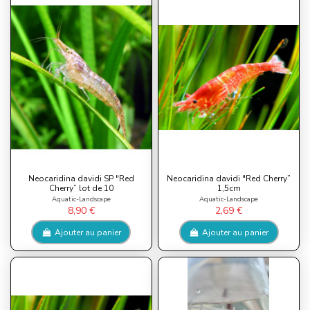
Neocaridina davidi SP "Red
Neocaridina davidi "Red Cherry”
Cherry” lot de 10
1,5cm
Aquatic-Landscape
Aquatic-Landscape
8,90 €
2,69 €
Ajouter au panier
Ajouter au panier