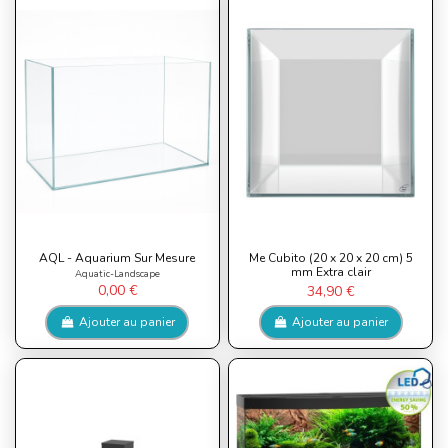
AQL - Aquarium Sur Mesure
Me Cubito (20 x 20 x 20 cm) 5
mm Extra clair
Aquatic-Landscape
0,00 €
34,90 €
Ajouter au panier
Ajouter au panier