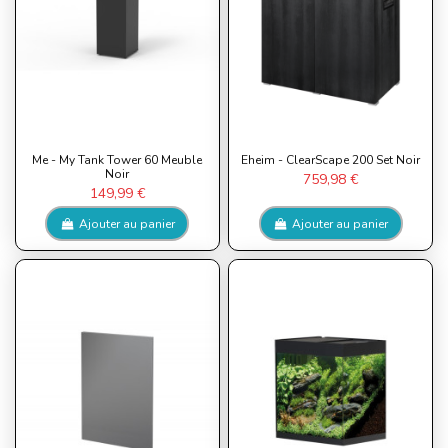
Me - My Tank Tower 60 Meuble
Eheim - ClearScape 200 Set Noir
Noir
759,98 €
149,99 €
Ajouter au panier
Ajouter au panier