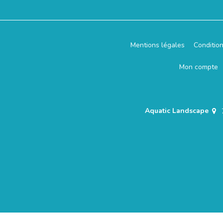
Mentions légales
Conditio
Mon compte
Aquatic Landscape