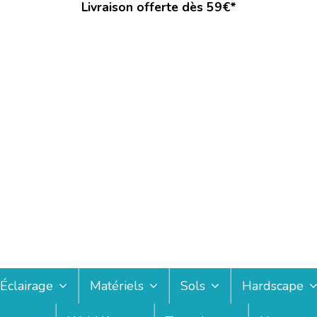
Livraison offerte dès 59€*
Éclairage
Matériels
Sols
Hardscape