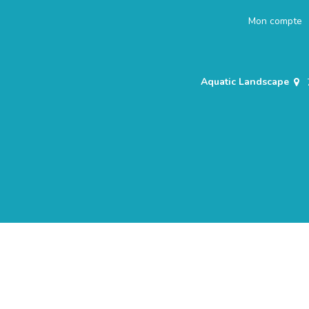
Mon compte
Aquatic Landscape