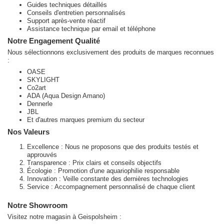
Guides techniques détaillés
Conseils d'entretien personnalisés
Support après-vente réactif
Assistance technique par email et téléphone
Notre Engagement Qualité
Nous sélectionnons exclusivement des produits de marques reconnues
:
OASE
SKYLIGHT
Co2art
ADA (Aqua Design Amano)
Dennerle
JBL
Et d'autres marques premium du secteur
Nos Valeurs
Excellence : Nous ne proposons que des produits testés et
approuvés
Transparence : Prix clairs et conseils objectifs
Écologie : Promotion d'une aquariophilie responsable
Innovation : Veille constante des dernières technologies
Service : Accompagnement personnalisé de chaque client
Notre Showroom
Visitez notre magasin à Geispolsheim :