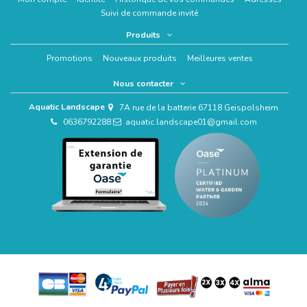
Suivi de commande invité
Produits
Promotions
Nouveaux produits
Meilleures ventes
Nous contacter
Aquatic Landscape
7A rue de la batterie 67118 Geispolsheim
0636792288
aquatic.landscape01@gmail.com