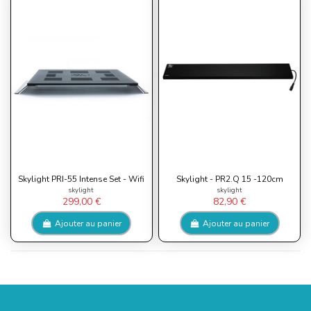
Skylight PRI-55 Intense Set - Wifi
Skylight - PR2.Q 15 -120cm
skylight
skylight
299,00 €
82,90 €
Ajouter au panier
Ajouter au panier