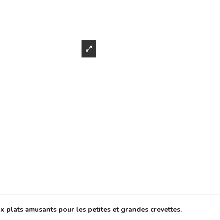
 plats amusants pour les petites et grandes crevettes.