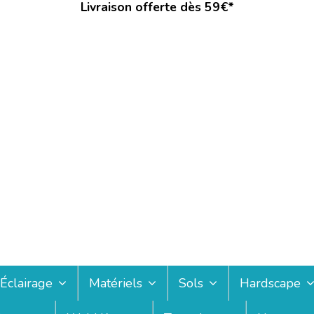
Livraison offerte dès 59€*
Éclairage
Matériels
Sols
Hardscape