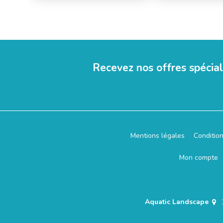
Recevez nos offres spécia
Mentions légales
Conditio
Mon compte
Aquatic Landscape