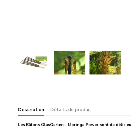
Description
Détails du produit
Les Bâtons GlasGarten - Moringa Power sont de délicieux