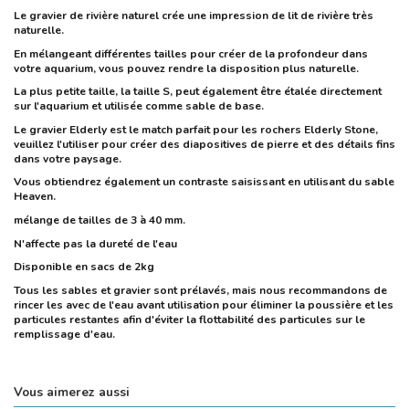
Le gravier de rivière naturel crée une impression de lit de rivière très
naturelle.
En mélangeant différentes tailles pour créer de la profondeur dans
votre aquarium, vous pouvez rendre la disposition plus naturelle.
La plus petite taille, la taille S, peut également être étalée directement
sur l'aquarium et utilisée comme sable de base.
Le gravier Elderly est le match parfait pour les rochers Elderly Stone,
veuillez l'utiliser pour créer des diapositives de pierre et des détails fins
dans votre paysage.
Vous obtiendrez également un contraste saisissant en utilisant du sable
Heaven. ​
mélange de tailles de 3 à 40 mm.
N'affecte pas la dureté de l'eau
Disponible en sacs de 2kg ​
Tous les sables et gravier sont prélavés, mais nous recommandons de
rincer les avec de l'eau avant utilisation pour éliminer la poussière et les
particules restantes afin d'éviter la flottabilité des particules sur le
remplissage d'eau.
Vous aimerez aussi