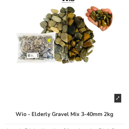
Wio - Elderly Gravel Mix 3-40mm 2kg