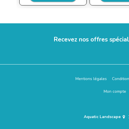
Recevez nos offres spécia
Mentions légales
Conditio
Mon compte
Aquatic Landscape