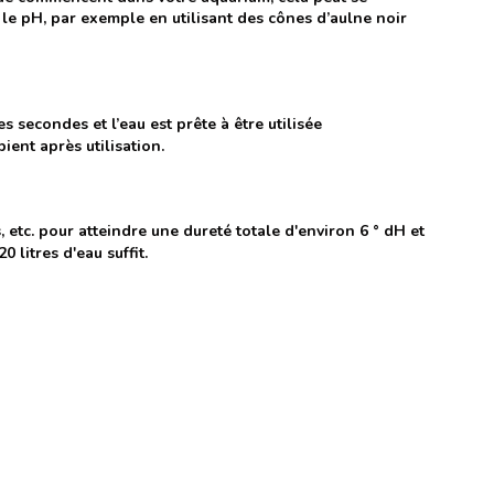
t le pH, par exemple en utilisant des cônes d’aulne noir
secondes et l’eau est prête à être utilisée
ent après utilisation.
 etc. pour atteindre une dureté totale d'environ 6 ° dH et
 litres d'eau suffit.