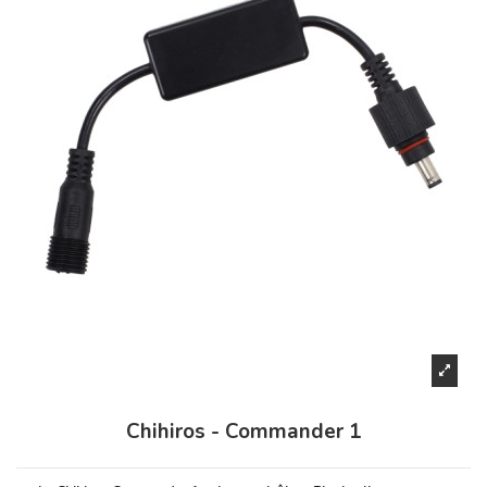
Chihiros - Commander 1