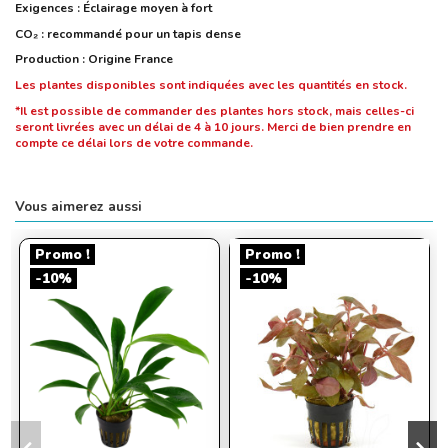
Exigences : Éclairage moyen à fort
CO₂ : recommandé pour un tapis dense
Production : Origine France
Les plantes disponibles sont indiquées avec les quantités en stock.
*Il est possible de commander des plantes hors stock, mais celles-ci
seront livrées avec un délai de 4 à 10 jours. Merci de bien prendre en
compte ce délai lors de votre commande.
Vous aimerez aussi
Promo !
Promo !
-10%
-10%