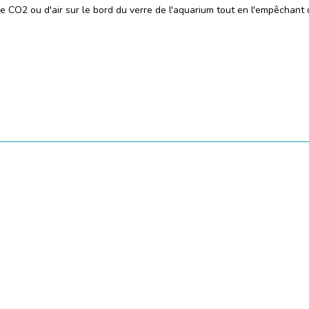
e CO2 ou d'air sur le bord du verre de l'aquarium tout en l'empêchant d