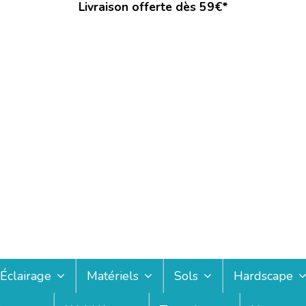
Livraison offerte dès 59€*
Éclairage
Matériels
Sols
Hardscape