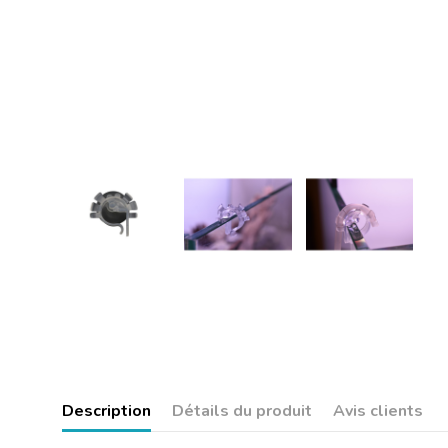
Description
Détails du produit
Avis clients