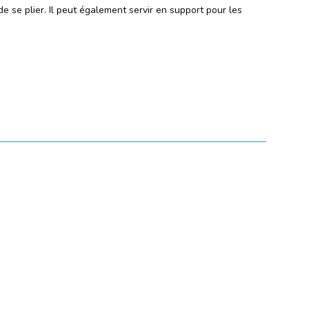
e se plier. Il peut également servir en support pour les