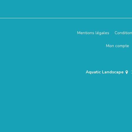
Mentions légales
Conditio
Mon compte
Aquatic Landscape