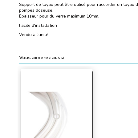
Support de tuyau peut être utilisé pour raccorder un tuyau d
pompes doseuse.
Epaisseur pour du verre maximum 10mm.
Facile d'installation
Vendu à l'unité
Vous aimerez aussi