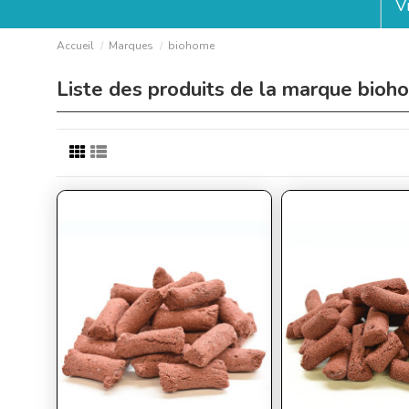
V
Accueil
Marques
biohome
Liste des produits de la marque bioh