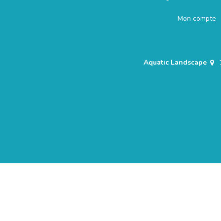
Mon compte
Aquatic Landscape