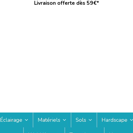
Livraison offerte dès 59€*
Éclairage
Matériels
Sols
Hardscape