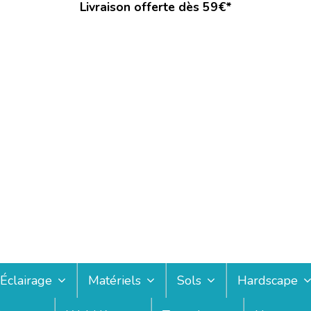
Livraison offerte dès 59€*
Éclairage
Matériels
Sols
Hardscape