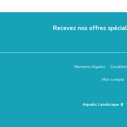
Recevez nos offres spécia
Mentions légales
Conditio
Mon compte
Aquatic Landscape