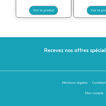
Voir le produit
Voir le pr
Recevez nos offres spécia
Mentions légales
Conditio
Mon compte