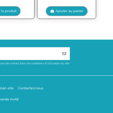
 le produit
Ajouter au panier
ons de contact dans les conditions d'utilisation du site.
plan-site
Contactez-nous
mande invité