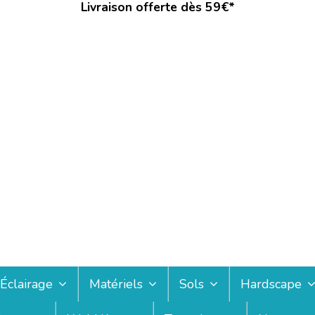
Livraison offerte dès 59€*
Éclairage
Matériels
Sols
Hardscape