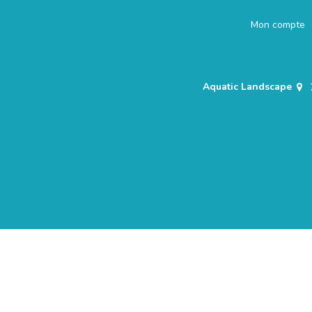
Mon compte
Aquatic Landscape