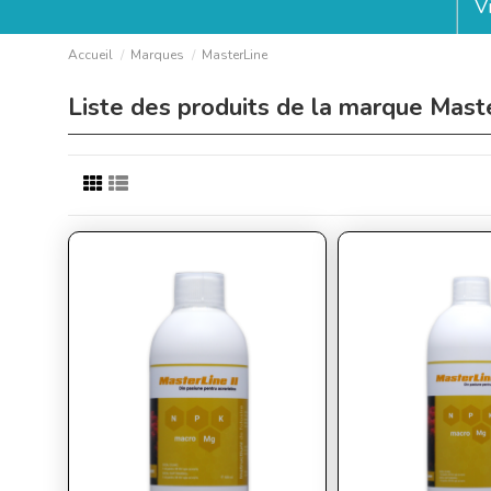
V
Accueil
Marques
MasterLine
Liste des produits de la marque Mast